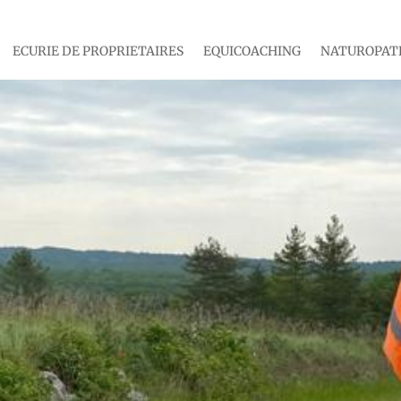
ECURIE DE PROPRIETAIRES
EQUICOACHING
NATUROPATH