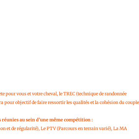
ète pour vous et votre cheval, le TREC (technique de randonnée
 pour objectif de faire ressortir les qualités et la cohésion du couple
 réunies au sein d’une même compétition :
on et de régularité), Le PTV (Parcours en terrain varié), La MA