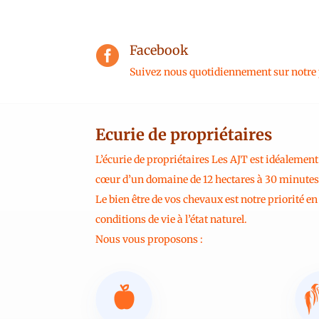
Facebook

Suivez nous quotidiennement sur notre
Ecurie de propriétaires
L’écurie de propriétaires Les AJT est idéalement
cœur d’un domaine de 12 hectares à 30 minute
Le bien être de vos chevaux est notre priorité e
conditions de vie à l’état naturel.
Nous vous proposons :