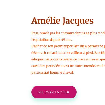
Amélie Jacques
Passionnée par les chevaux depuis sa plus tend
l’équitation depuis 45 ans.
L’achat de son premier poulain lui a permis de 
découvrir cet animal merveilleux à pied. En effe
éduquer un poulain demande une remise en ques
cavaliers pour découvrir un autre monde celui d
partenariat homme cheval.
ME CONTACTER