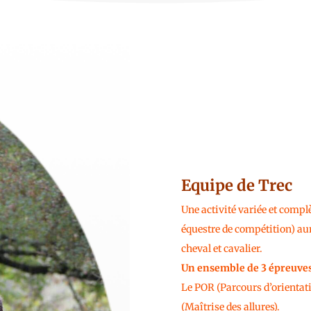
Equipe de Trec
Une activité variée et compl
équestre de compétition) aura
cheval et cavalier.
Un ensemble de 3 épreuves
Le POR (Parcours d’orientati
(Maîtrise des allures).